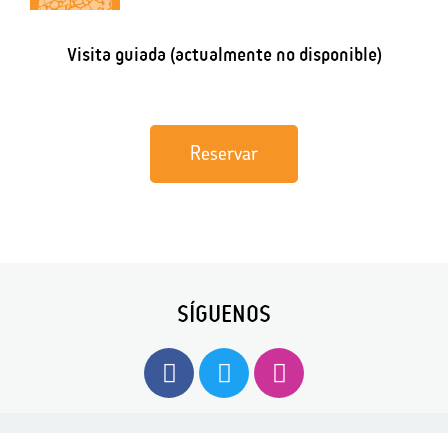
Visita guiada (actualmente no disponible)
Reservar
SÍGUENOS