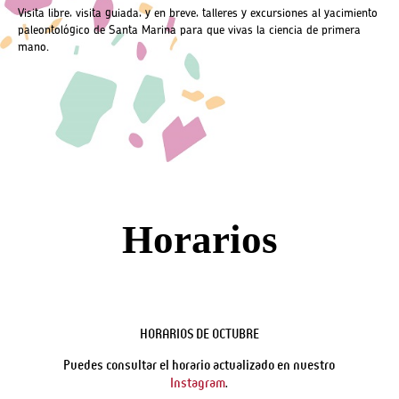
Visita libre, visita guiada, y en breve, talleres y excursiones al yacimiento
paleontológico de Santa Marina para que vivas la ciencia de primera
mano.
Horarios
HORARIOS DE OCTUBRE
Puedes consultar el horario actualizado en nuestro
Instagram
.