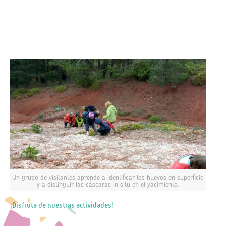
Un grupo de visitantes aprende a identificar los huevos en superficie
y a distinguir las cáscaras in situ en el yacimiento.
¡Disfruta de nuestras actividades!