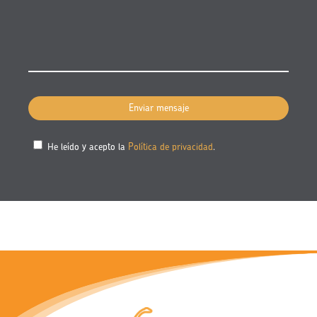
He leído y acepto la
Política de privacidad
.