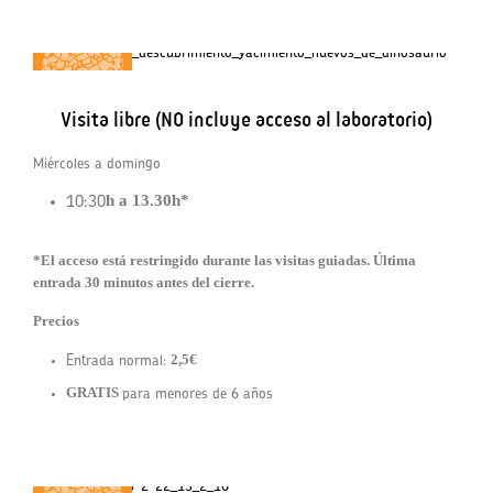
Visita libre (NO incluye acceso al laboratorio)
Miércoles a domingo
h a 13.30h*
10:30
*El acceso está restringido durante las visitas guiadas. Última
entrada 30 minutos antes del cierre.
Precios
2,5€
Entrada normal:
GRATIS
para menores de 6 años