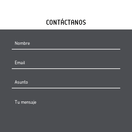
CONTÁCTANOS