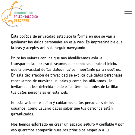
Política de privacidad
Esta política de privacidad establece la forma en que se van a
gestionar los datos personales en esta web. Es imprescindible que
la leas y aceptes antes de seguir navegando.
Entre los valores con los que nos identificamos está la
transparencia, por eso deseamos que conozcas desde el inicio,
que la privacidad de tus datos muy es importante para nosotros.
En esta declaración de privacidad se explica qué datos personales
recopilamos de nuestros usuarios y cómo los utilizamos. Te
invitamos a leer detenidamente estos términos antes de facilitar
tus datos personales en esta web.
En esta web se respetan y cuidan los datos personales de los
usuarios. Como usuario debes saber que tus derechos están
garantizados.
Nos hemos esforzado en crear un espacio seguro y confiable y por
eso queremos compartir nuestros principios respecto a tu