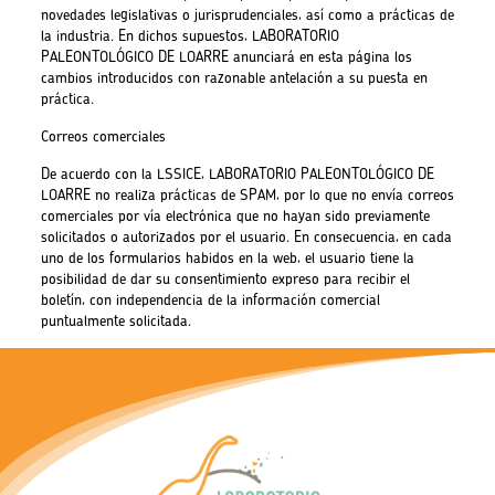
novedades legislativas o jurisprudenciales, así como a prácticas de
la industria. En dichos supuestos, LABORATORIO
PALEONTOLÓGICO DE LOARRE anunciará en esta página los
cambios introducidos con razonable antelación a su puesta en
práctica.
Correos comerciales
De acuerdo con la LSSICE, LABORATORIO PALEONTOLÓGICO DE
LOARRE no realiza prácticas de SPAM, por lo que no envía correos
comerciales por vía electrónica que no hayan sido previamente
solicitados o autorizados por el usuario. En consecuencia, en cada
uno de los formularios habidos en la web, el usuario tiene la
posibilidad de dar su consentimiento expreso para recibir el
boletín, con independencia de la información comercial
puntualmente solicitada.