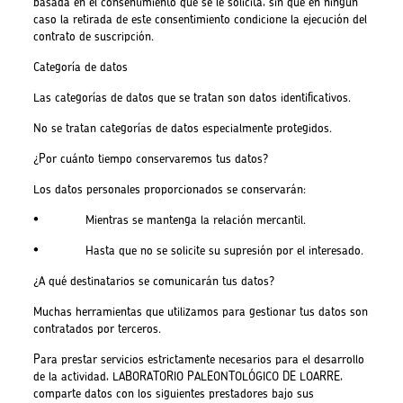
basada en el consentimiento que se le solicita, sin que en ningún
caso la retirada de este consentimiento condicione la ejecución del
contrato de suscripción.
Categoría de datos
Las categorías de datos que se tratan son datos identificativos.
No se tratan categorías de datos especialmente protegidos.
¿Por cuánto tiempo conservaremos tus datos?
Los datos personales proporcionados se conservarán:
• Mientras se mantenga la relación mercantil.
• Hasta que no se solicite su supresión por el interesado.
¿A qué destinatarios se comunicarán tus datos?
Muchas herramientas que utilizamos para gestionar tus datos son
contratados por terceros.
Para prestar servicios estrictamente necesarios para el desarrollo
de la actividad, LABORATORIO PALEONTOLÓGICO DE LOARRE,
comparte datos con los siguientes prestadores bajo sus