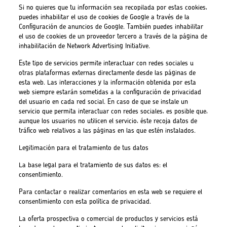
Si no quieres que tu información sea recopilada por estas cookies,
puedes inhabilitar el uso de cookies de Google a través de la
Configuración de anuncios de Google. También puedes inhabilitar
el uso de cookies de un proveedor tercero a través de la página de
inhabilitación de Network Advertising Initiative.
Este tipo de servicios permite interactuar con redes sociales u
otras plataformas externas directamente desde las páginas de
esta web. Las interacciones y la información obtenida por esta
web siempre estarán sometidas a la configuración de privacidad
del usuario en cada red social. En caso de que se instale un
servicio que permita interactuar con redes sociales, es posible que,
aunque los usuarios no utilicen el servicio, éste recoja datos de
tráfico web relativos a las páginas en las que estén instalados.
Legitimación para el tratamiento de tus datos
La base legal para el tratamiento de sus datos es: el
consentimiento.
Para contactar o realizar comentarios en esta web se requiere el
consentimiento con esta política de privacidad.
La oferta prospectiva o comercial de productos y servicios está