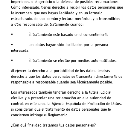
imperiosos, o el ejercicio o la defensa de posibles reclamaciones.
Cómo interesado, tienes derecho a recibir los datos personales que
te incumban, que nos hayas facilitado y en un formato
estructurado, de uso común y lectura mecánica, y a transmitirlos
a otro responsable del tratamiento cuando:
• El tratamiento esté basado en el consentimiento
• Los datos hayan sido facilitados por la persona
interesada.
• El tratamiento se efectúe por medios automatizados.
Al ejercer tu derecho a la portabilidad de los datos, tendrás
derecho a que los datos personales se transmitan directamente de
responsable a responsable cuando sea técnicamente posible.
Los interesados también tendrán derecho a la tutela judicial
efectiva y a presentar una reclamación ante la autoridad de
control, en este caso, la Agencia Española de Protección de Datos,
si consideran que el tratamiento de datos personales que le
conciernen infringe el Reglamento.
¿Con qué finalidad tratamos tus datos personales?