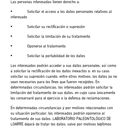
Las personas interesadas tienen derecho a:
• Solicitar el acceso a los datos personales relativos al
interesado
• Solicitar su rectificación o supresión
• Solicitar la limitación de su tratamiento
• Oponerse al tratamiento
• Solicitar la portabilidad de los datos
Los interesados podrán acceder a sus datos personales, así como
a solicitar la rectificación de los datos inexactos o, en su caso,
solicitar su supresión cuando, entre otros motivos, los datos ya no
sean necesarios para los fines que fueron recogidos. En
determinadas circunstancias, los interesados podrán solicitar la
limitación del tratamiento de sus datos, en cuyo caso únicamente
los conservaré para el ejercicio o la defensa de reclamaciones.
En determinadas circunstancias y por motivos relacionados con
su situación particular, los interesados podrán oponerse al
tratamiento de sus datos. LABORATORIO PALEONTOLÓGICO DE
LOARRE dejará de tratar los datos, salvo por motivos legítimos