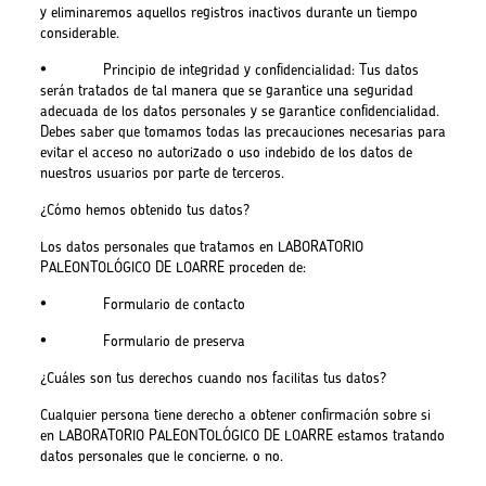
y eliminaremos aquellos registros inactivos durante un tiempo
considerable.
• Principio de integridad y confidencialidad: Tus datos
serán tratados de tal manera que se garantice una seguridad
adecuada de los datos personales y se garantice confidencialidad.
Debes saber que tomamos todas las precauciones necesarias para
evitar el acceso no autorizado o uso indebido de los datos de
nuestros usuarios por parte de terceros.
¿Cómo hemos obtenido tus datos?
Los datos personales que tratamos en LABORATORIO
PALEONTOLÓGICO DE LOARRE proceden de:
• Formulario de contacto
• Formulario de preserva
¿Cuáles son tus derechos cuando nos facilitas tus datos?
Cualquier persona tiene derecho a obtener confirmación sobre si
en LABORATORIO PALEONTOLÓGICO DE LOARRE estamos tratando
datos personales que le concierne, o no.