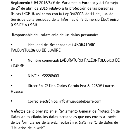
Reglamento (UE) 2016/679 del Parlamento Europeo y del Consejo
de 27 de abril de 2016 relativo a la protección de las personas
físicas (RGPD), así como con la Ley 34/2002, de 11 de julio, de
Servicios de la Sociedad de la Información y Comercio Electrónico
(LSSICE o LSSI).
Responsable del tratamiento de tus datos personales
• Identidad del Responsable: LABORATORIO
PALEONTOLÓGICO DE LOARRE
• Nombre comercial: LABORATORIO PALEONTOLÓGICO DE
LOARRE
• NIF/CIF: P2220500I
• Dirección: C/ Don Carlos Garulo Ena 8, 22809 Loarre,
Huesca
• Correo electrónico: info@huevosdeloarre.com
A efectos de lo previsto en el Reglamento General de Protección de
Datos antes citado, los datos personales que nos envíes a través
de los formularios de la web, recibirán el tratamiento de datos de
“Usuarios de la web”.