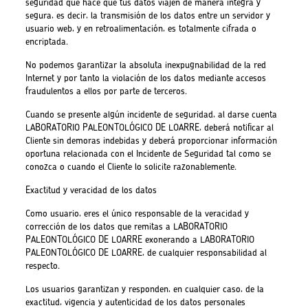
seguridad que hace que tus datos viajen de manera íntegra y
segura, es decir, la transmisión de los datos entre un servidor y
usuario web, y en retroalimentación, es totalmente cifrada o
encriptada.
No podemos garantizar la absoluta inexpugnabilidad de la red
Internet y por tanto la violación de los datos mediante accesos
fraudulentos a ellos por parte de terceros.
Cuando se presente algún incidente de seguridad, al darse cuenta
LABORATORIO PALEONTOLÓGICO DE LOARRE, deberá notificar al
Cliente sin demoras indebidas y deberá proporcionar información
oportuna relacionada con el Incidente de Seguridad tal como se
conozca o cuando el Cliente lo solicite razonablemente.
Exactitud y veracidad de los datos
Como usuario, eres el único responsable de la veracidad y
corrección de los datos que remitas a LABORATORIO
PALEONTOLÓGICO DE LOARRE exonerando a LABORATORIO
PALEONTOLÓGICO DE LOARRE, de cualquier responsabilidad al
respecto.
Los usuarios garantizan y responden, en cualquier caso, de la
exactitud, vigencia y autenticidad de los datos personales