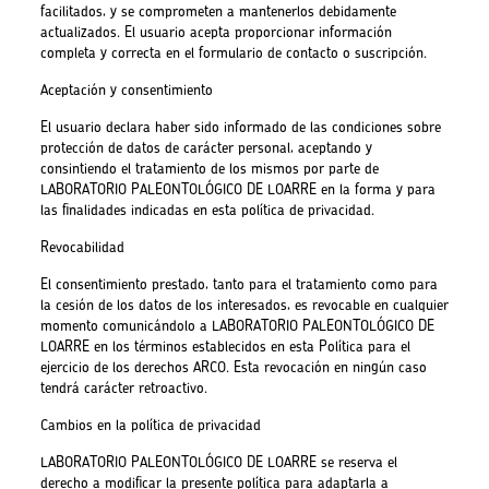
facilitados, y se comprometen a mantenerlos debidamente
actualizados. El usuario acepta proporcionar información
completa y correcta en el formulario de contacto o suscripción.
Aceptación y consentimiento
El usuario declara haber sido informado de las condiciones sobre
protección de datos de carácter personal, aceptando y
consintiendo el tratamiento de los mismos por parte de
LABORATORIO PALEONTOLÓGICO DE LOARRE en la forma y para
las finalidades indicadas en esta política de privacidad.
Revocabilidad
El consentimiento prestado, tanto para el tratamiento como para
la cesión de los datos de los interesados, es revocable en cualquier
momento comunicándolo a LABORATORIO PALEONTOLÓGICO DE
LOARRE en los términos establecidos en esta Política para el
ejercicio de los derechos ARCO. Esta revocación en ningún caso
tendrá carácter retroactivo.
Cambios en la política de privacidad
LABORATORIO PALEONTOLÓGICO DE LOARRE se reserva el
derecho a modificar la presente política para adaptarla a