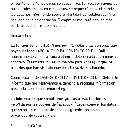
embargo, en algunos casos se pueden realizar colaboraciones con
otros profesionales, en esos casos, se requerirá consentimiento a
los usuarios informando sobre la identidad del colaborador y la
finalidad de la colaboración. Siempre se realizará con los más
estrictos estándares de seguridad.
Remarketing
La función de remarketing nos permite llegar a las personas que
hayan visitado LABORATORIO PALEONTOLÓGICO DE LOARRE
anteriormente y asociar una audiencia determinada a un mensaje
concreto. El remarketing es un método para conseguir que los
usuarios que han visitado nuestro sitio vuelvan a hacerlo.
Como usuario de LABORATORIO PALEONTOLÓGICO DE LOARRE te
informo que nos reservamos el derecho a recopilar información
para esta función de remarketing.
La información que recopilamos gracias a esta función es
recogida por las cookies de Facebook. Puedes conocer los datos
que recopilan estas cookies en las siguientes políticas de
privacidad de cada servicio:
• Instagram