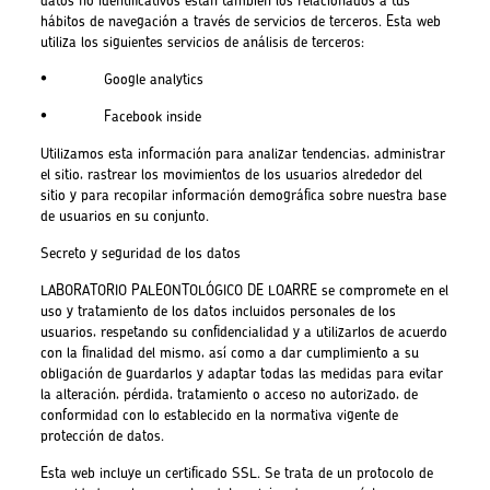
datos no identificativos están también los relacionados a tus
hábitos de navegación a través de servicios de terceros. Esta web
utiliza los siguientes servicios de análisis de terceros:
• Google analytics
• Facebook inside
Utilizamos esta información para analizar tendencias, administrar
el sitio, rastrear los movimientos de los usuarios alrededor del
sitio y para recopilar información demográfica sobre nuestra base
de usuarios en su conjunto.
Secreto y seguridad de los datos
LABORATORIO PALEONTOLÓGICO DE LOARRE se compromete en el
uso y tratamiento de los datos incluidos personales de los
usuarios, respetando su confidencialidad y a utilizarlos de acuerdo
con la finalidad del mismo, así como a dar cumplimiento a su
obligación de guardarlos y adaptar todas las medidas para evitar
la alteración, pérdida, tratamiento o acceso no autorizado, de
conformidad con lo establecido en la normativa vigente de
protección de datos.
Esta web incluye un certificado SSL. Se trata de un protocolo de