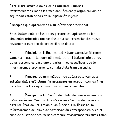
Para el tratamiento de datos de nuestros usuarios,
implementamos todas las medidas técnicas y organizativas de
seguridad establecidas en la legislación vigente.
Principios que aplicaremos a tu información personal
En el tratamiento de tus datos personales, aplicaremos los
siguientes principios que se ajustan a las exigencias del nuevo
reglamento europeo de protección de datos:
• Principio de licitud, lealtad y transparencia: Siempre
vamos a requerir tu consentimiento para el tratamiento de tus
datos personales para uno o varios fines específicos que te
informaremos previamente con absoluta transparencia.
• Principio de minimización de datos: Solo vamos a
solicitar datos estrictamente necesarios en relación con los fines
para los que los requerimos. Los mínimos posibles.
• Principio de limitación del plazo de conservación: los
datos serán mantenidos durante no más tiempo del necesario
para los fines del tratamiento, en función a la finalidad, te
informaremos del plazo de conservación correspondiente, en el
caso de suscripciones, periódicamente revisaremos nuestras listas