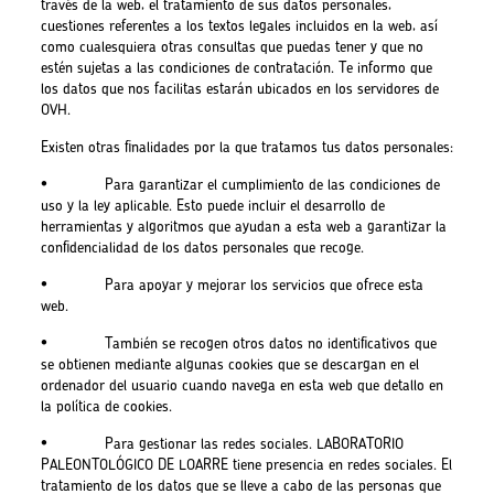
través de la web, el tratamiento de sus datos personales,
cuestiones referentes a los textos legales incluidos en la web, así
como cualesquiera otras consultas que puedas tener y que no
estén sujetas a las condiciones de contratación. Te informo que
los datos que nos facilitas estarán ubicados en los servidores de
OVH.
Existen otras finalidades por la que tratamos tus datos personales:
• Para garantizar el cumplimiento de las condiciones de
uso y la ley aplicable. Esto puede incluir el desarrollo de
herramientas y algoritmos que ayudan a esta web a garantizar la
confidencialidad de los datos personales que recoge.
• Para apoyar y mejorar los servicios que ofrece esta
web.
• También se recogen otros datos no identificativos que
se obtienen mediante algunas cookies que se descargan en el
ordenador del usuario cuando navega en esta web que detallo en
la política de cookies.
• Para gestionar las redes sociales. LABORATORIO
PALEONTOLÓGICO DE LOARRE tiene presencia en redes sociales. El
tratamiento de los datos que se lleve a cabo de las personas que