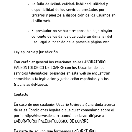
La falta de licitud, calidad, fiabilidad, utilidad y
disponibilidad de los servicios prestados por
terceros y puestos a disposición de los usuarios en
el sitio web.
El prestador no se hace responsable bajo ningún
concepto de los daños que pudieran dimanar del
uso ilegal o indebido de la presente página web.
Ley aplicable y jurisdicción
Con carácter general las relaciones entre LABORATORIO
PALEONTOLÓGICO DE LOARRE con los Usuarios de sus
servicios telemáticos, presentes en esta web se encuentran
sometidas a la legislación y jurisdicción españolas y a los
tribunales deHuesca.
Contacto
En caso de que cualquier Usuario tuviese alguna duda acerca
de estas Condiciones legales o cualquier comentario sobre el
portal https://huevosdeloarre.com/, por favor diríjase a
LABORATORIO PALEONTOLÓGICO DE LOARRE
De parte del equipo que formamos LABORATORIO