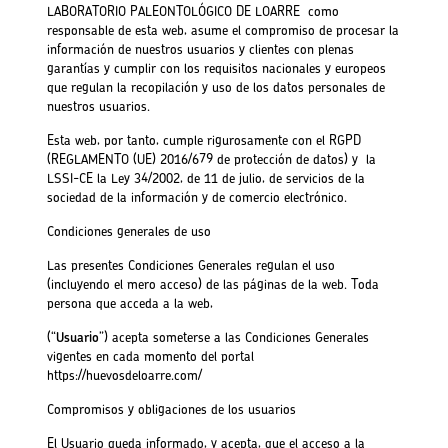
LABORATORIO PALEONTOLÓGICO DE LOARRE como
responsable de esta web, asume el compromiso de procesar la
información de nuestros usuarios y clientes con plenas
garantías y cumplir con los requisitos nacionales y europeos
que regulan la recopilación y uso de los datos personales de
nuestros usuarios.
Esta web, por tanto, cumple rigurosamente con el RGPD
(REGLAMENTO (UE) 2016/679 de protección de datos) y la
LSSI-CE la Ley 34/2002, de 11 de julio, de servicios de la
sociedad de la información y de comercio electrónico.
Condiciones generales de uso
Las presentes Condiciones Generales regulan el uso
(incluyendo el mero acceso) de las páginas de la web. Toda
persona que acceda a la web,
(“
Usuario
”) acepta someterse a las Condiciones Generales
vigentes en cada momento del portal
https://huevosdeloarre.com/
Compromisos y obligaciones de los usuarios
El Usuario queda informado, y acepta, que el acceso a la