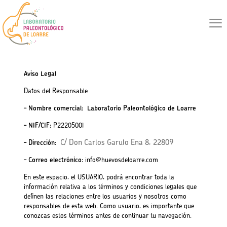
Aviso legal
Aviso Legal
Datos del Responsable
– Nombre comercial:
Laboratorio Paleontológico de Loarre
– NIF/CIF:
P2220500I
C/ Don Carlos Garulo Ena 8, 22809
– Dirección:
– Correo electrónico:
info@huevosdeloarre.com
En este espacio, el USUARIO, podrá encontrar toda la
información relativa a los términos y condiciones legales que
definen las relaciones entre los usuarios y nosotros como
responsables de esta web. Como usuario, es importante que
conozcas estos términos antes de continuar tu navegación.