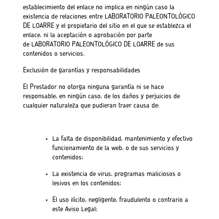
establecimiento del enlace no implica en ningún caso la
existencia de relaciones entre LABORATORIO PALEONTOLÓGICO
DE LOARRE y el propietario del sitio en el que se establezca el
enlace, ni la aceptación o aprobación por parte
de LABORATORIO PALEONTOLÓGICO DE LOARRE de sus
contenidos o servicios.
Exclusión de garantías y responsabilidades
El Prestador no otorga ninguna garantía ni se hace
responsable, en ningún caso, de los daños y perjuicios de
cualquier naturaleza que pudieran traer causa de:
La falta de disponibilidad, mantenimiento y efectivo
funcionamiento de la web, o de sus servicios y
contenidos;
La existencia de virus, programas maliciosos o
lesivos en los contenidos;
El uso ilícito, negligente, fraudulento o contrario a
este Aviso Legal;