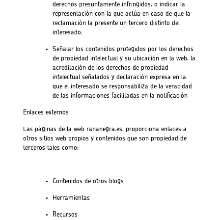
derechos presuntamente infringidos, o indicar la
representación con la que actúa en caso de que la
reclamación la presente un tercero distinto del
interesado.
Señalar los contenidos protegidos por los derechos
de propiedad intelectual y su ubicación en la web, la
acreditación de los derechos de propiedad
intelectual señalados y declaración expresa en la
que el interesado se responsabiliza de la veracidad
de las informaciones facilitadas en la notificación
Enlaces externos
Las páginas de la web rananegra.es, proporciona enlaces a
otros sitios web propios y contenidos que son propiedad de
terceros tales como:
Contenidos de otros blogs
Herramientas
Recursos