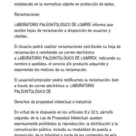
establecido en la normativa vigente en protección de datos.
Reclamaciones
LABORATORIO PALEONTOLÓGICO DE LOARRE informa que
existen hojas de reclamación a disposición de usuarios y
clientes.
El Usuario podrá realizar reclamaciones solicitando su hoja de
reclamación o remitiendo un correo electrónico
a LABORATORIO PALEONTOLÓGICO DE LOARREX indicando su
nombre y apellidos, el servicio y/o producto adquirido y
exponiendo los motivos de su reclamación.
El usuario/comprador podrá notificarnos la reclamación, bien
a través de correo electrónico a: LABORATORIO
PALEONTOLÓGICO DE
Derechos de propiedad intelectual e industrial
En virtud de lo dispuesto en los artículos 8 y 32.1, párrafo
segundo, de la Ley de Propiedad Intelectual, quedan
expresamente prohibidas la reproducción, la distribución y la
comunicación pública, incluida su modalidad de puesta a
disposición, de la totalidad o parte de los contenidos de esta