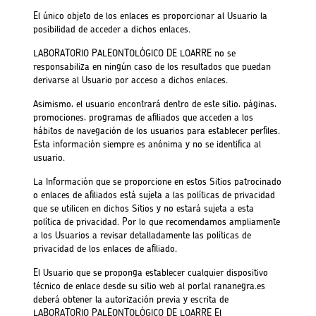
El único objeto de los enlaces es proporcionar al Usuario la
posibilidad de acceder a dichos enlaces.
LABORATORIO PALEONTOLÓGICO DE LOARRE no se
responsabiliza en ningún caso de los resultados que puedan
derivarse al Usuario por acceso a dichos enlaces.
Asimismo, el usuario encontrará dentro de este sitio, páginas,
promociones, programas de afiliados que acceden a los
hábitos de navegación de los usuarios para establecer perfiles.
Esta información siempre es anónima y no se identifica al
usuario.
La Información que se proporcione en estos Sitios patrocinado
o enlaces de afiliados está sujeta a las políticas de privacidad
que se utilicen en dichos Sitios y no estará sujeta a esta
política de privacidad. Por lo que recomendamos ampliamente
a los Usuarios a revisar detalladamente las políticas de
privacidad de los enlaces de afiliado.
El Usuario que se proponga establecer cualquier dispositivo
técnico de enlace desde su sitio web al portal rananegra.es
deberá obtener la autorización previa y escrita de
LABORATORIO PALEONTOLÓGICO DE LOARRE El