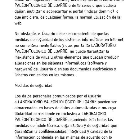
PALEONTOLÓGICO DE LOARRE o de terceros o que pudiera
dañar, inutilizar o sobrecargar el portal (indicar dominio) o
que impidiera, de cualquier forma, la normal utilización de la
web.
No obstante, el Usuario debe ser consciente de que las
medidas de seguridad de los sistemas informáticos en Internet
no son enteramente fiables y que, por tanto LABORATORIO
PALEONTOLÓGICO DE LOARRE no puede garantizar la
inexistencia de virus u otros elementos que puedan producir
alteraciones en los sistemas informáticos (software y
hardware) del Usuario o en sus documentos electrónicos y
ficheros contenidos en los mismos.
Medidas de seguridad
Los datos personales comunicados por el usuario
a LABORATORIO PALEONTOLÓGICO DE LOARRE pueden ser
almacenados en bases de datos automatizadas o no, cuya
titularidad corresponde en exclusiva a LABORATORIO
PALEONTOLÓGICO DE LOARRE asumiendo ésta todas las
medidas de índole técnica, organizativa y de seguridad que
garantizan la confidencialidad, integridad y calidad de la
información contenida en las mismas de acuerdo con lo