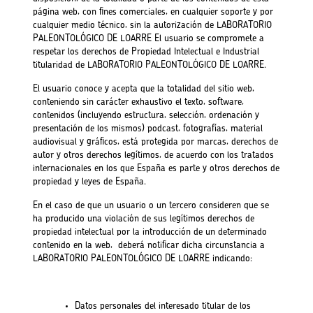
página web, con fines comerciales, en cualquier soporte y por
cualquier medio técnico, sin la autorización de LABORATORIO
PALEONTOLÓGICO DE LOARRE El usuario se compromete a
respetar los derechos de Propiedad Intelectual e Industrial
titularidad de LABORATORIO PALEONTOLÓGICO DE LOARRE.
El usuario conoce y acepta que la totalidad del sitio web,
conteniendo sin carácter exhaustivo el texto, software,
contenidos (incluyendo estructura, selección, ordenación y
presentación de los mismos) podcast, fotografías, material
audiovisual y gráficos, está protegida por marcas, derechos de
autor y otros derechos legítimos, de acuerdo con los tratados
internacionales en los que España es parte y otros derechos de
propiedad y leyes de España.
En el caso de que un usuario o un tercero consideren que se
ha producido una violación de sus legítimos derechos de
propiedad intelectual por la introducción de un determinado
contenido en la web, deberá notificar dicha circunstancia a
LABORATORIO PALEONTOLÓGICO DE LOARRE indicando:
Datos personales del interesado titular de los