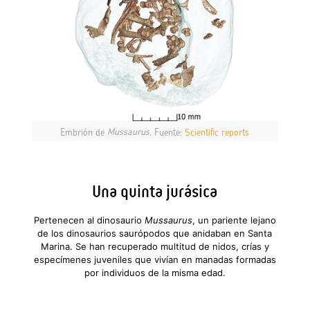
Embrión de
Mussaurus
. Fuente:
Scientific reports
Una quinta jurásica
Pertenecen al dinosaurio
Mussaurus
, un pariente lejano
de los dinosaurios saurópodos que anidaban en Santa
Marina. Se han recuperado multitud de nidos, crías y
especímenes juveniles que vivían en manadas formadas
por individuos de la misma edad.