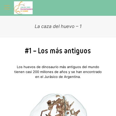
La caza del huevo – 1
#1 – Los más antiguos
Los huevos de dinosaurio más antiguos del mundo
tienen casi 200 millones de años y se han encontrado
en el Jurásico de Argentina.