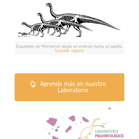
Esqueletos de
Mussaurus
, desde un embrión hasta un adulto.
Scientific reports
Aprende más en nuestro
Laboratorio